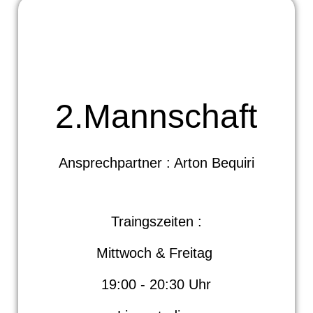
2.Mannschaft
Ansprechpartner : Arton Bequiri
Traingszeiten :
Mittwoch & Freitag
19:00 - 20:30 Uhr