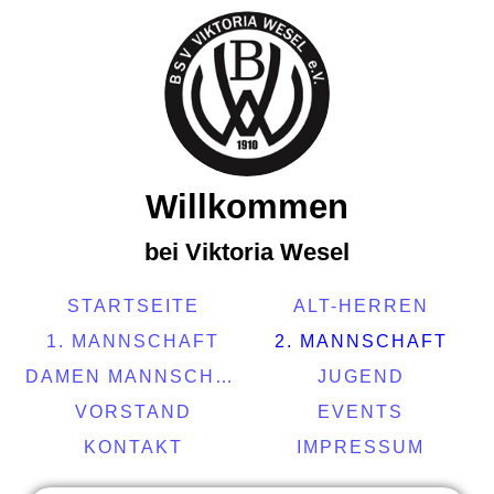
Willkommen
bei Viktoria Wesel
STARTSEITE
ALT-HERREN
1. MANNSCHAFT
2. MANNSCHAFT
DAMEN MANNSCHAFT
JUGEND
VORSTAND
EVENTS
KONTAKT
IMPRESSUM